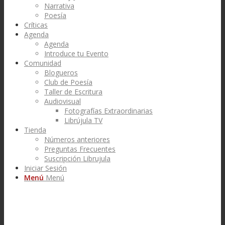
Narrativa
Poesía
Críticas
Agenda
Agenda
Introduce tu Evento
Comunidad
Blogueros
Club de Poesía
Taller de Escritura
Audiovisual
Fotografías Extraordinarias
Librújula TV
Tienda
Números anteriores
Preguntas Frecuentes
Suscripción Librujula
Iniciar Sesión
Menú
Menú