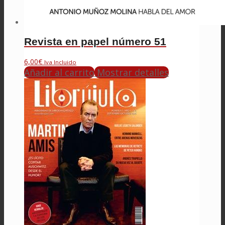
Revista en papel número 51
6,00
€
Iva Incluido
Añadir al carrito
Mostrar detalles