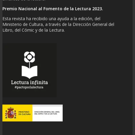
Premio Nacional al Fomento de la Lectura 2023.
Esta revista ha recibido una ayuda a la edición, del
Ministerio de Cultura, a través de la Dirección General del
Libro, del Cómic y de la Lectura.