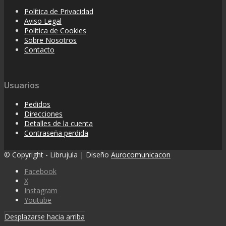
Política de Privacidad
Aviso Legal
Política de Cookies
Sobre Nosotros
Contacto
Usuarios
Pedidos
Direcciones
Detalles de la cuenta
Contraseña perdida
© Copyright - Librujula | Diseño
Aurocomunicacon
Facebook
X
Instagram
Youtube
Desplazarse hacia arriba